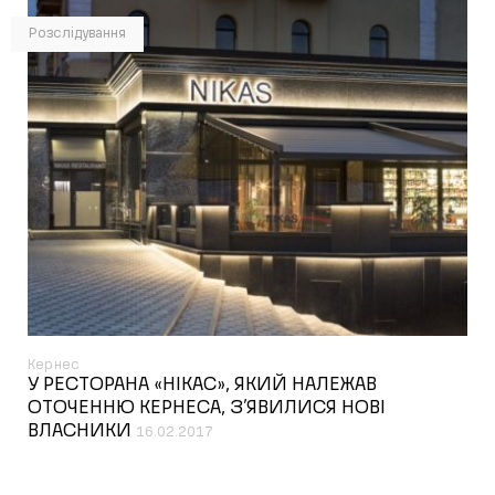
Розслідування
Кернес
У РЕСТОРАНА «НІКАС», ЯКИЙ НАЛЕЖАВ
ОТОЧЕННЮ КЕРНЕСА, З’ЯВИЛИСЯ НОВІ
ВЛАСНИКИ
16.02.2017