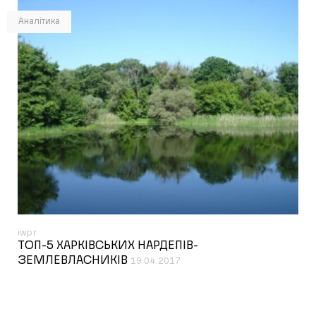
Аналітика
iwpr
ТОП-5 ХАРКІВСЬКИХ НАРДЕПІВ-
ЗЕМЛЕВЛАСНИКІВ
19.04.2017