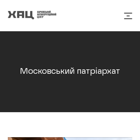
Московський патріархат