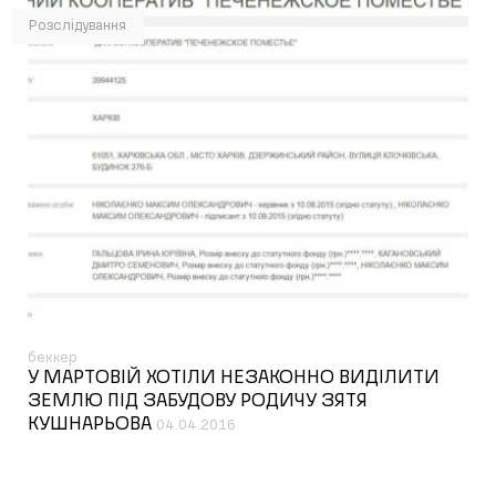
Розслідування
беккер
У МАРТОВІЙ ХОТІЛИ НЕЗАКОННО ВИДІЛИТИ
ЗЕМЛЮ ПІД ЗАБУДОВУ РОДИЧУ ЗЯТЯ
КУШНАРЬОВА
04.04.2016