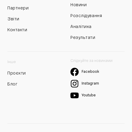
Новини
Партнери
Розслідування
Звіти
Аналітика
Контакти
Результати
Слідкуйте за новинами
Інше
Facebook
Проєкти
Instagram
Блог
Youtube