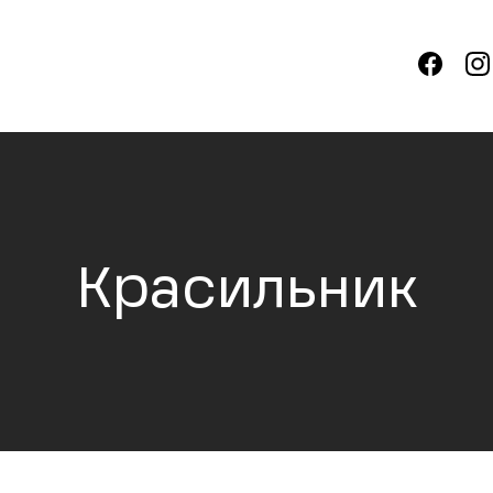
Красильник