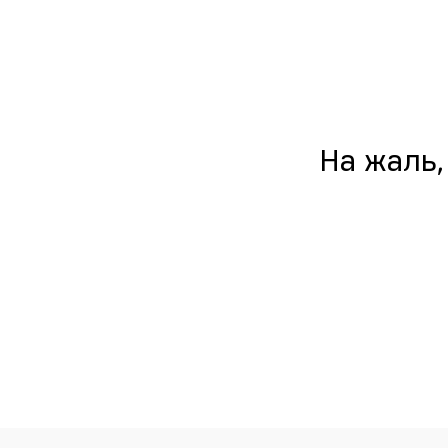
На жаль,