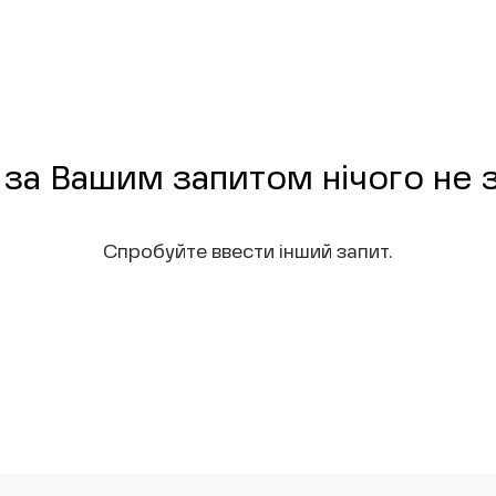
 за Вашим запитом нічого не
Спробуйте ввести інший запит.