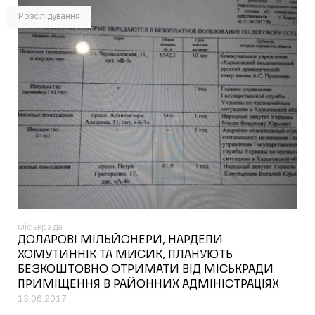
Розслідування
міськрада
ДОЛАРОВІ МІЛЬЙОНЕРИ, НАРДЕПИ
ХОМУТИННІК ТА МИСИК, ПЛАНУЮТЬ
БЕЗКОШТОВНО ОТРИМАТИ ВІД МІСЬКРАДИ
ПРИМІЩЕННЯ В РАЙОННИХ АДМІНІСТРАЦІЯХ
13.06.2017