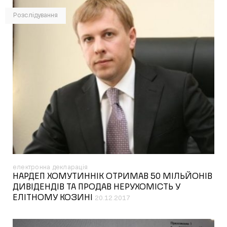
Розслідування
електронна декларація
НАРДЕП ХОМУТИННІК ОТРИМАВ 50 МІЛЬЙОНІВ
ДИВІДЕНДІВ ТА ПРОДАВ НЕРУХОМІСТЬ У
ЕЛІТНОМУ КОЗИНІ
20.12.2017