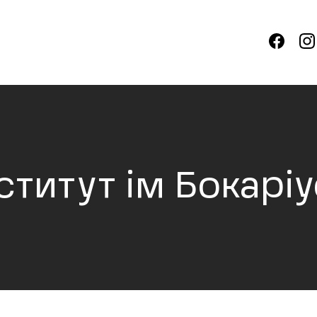
ститут ім Бокарі