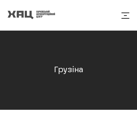
Грузіна