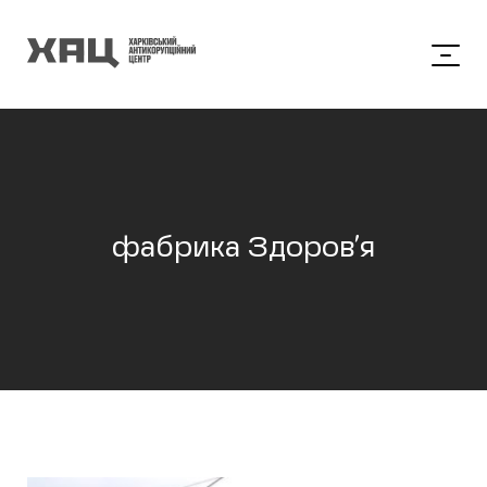
фабрика Здоров’я