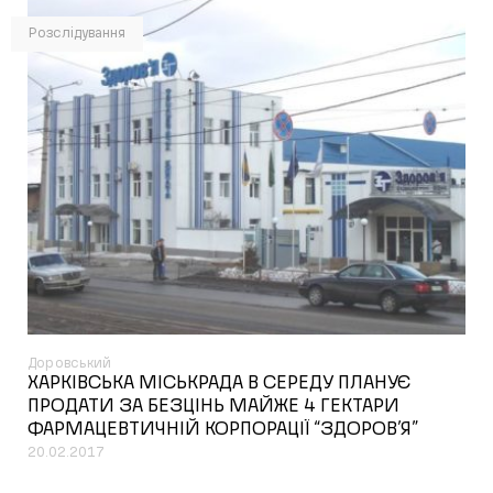
Розслідування
Доровський
ХАРКІВСЬКА МІСЬКРАДА В СЕРЕДУ ПЛАНУЄ
ПРОДАТИ ЗА БЕЗЦІНЬ МАЙЖЕ 4 ГЕКТАРИ
ФАРМАЦЕВТИЧНІЙ КОРПОРАЦІЇ “ЗДОРОВ’Я”
20.02.2017