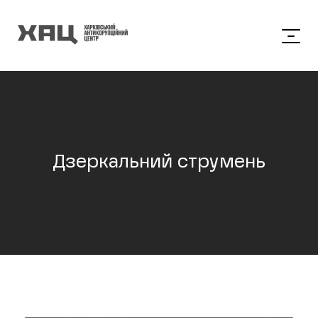
Дзеркальний струмень