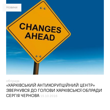
Новини
облрада
«ХАРКІВСЬКИЙ АНТИКОРУПЦІЙНИЙ ЦЕНТР»
ЗВЕРНУВСЯ ДО ГОЛОВИ ХАРКІВСЬКОЇ ОБЛРАДИ
СЕРГІЯ ЧЕРНОВА
15.10.2016