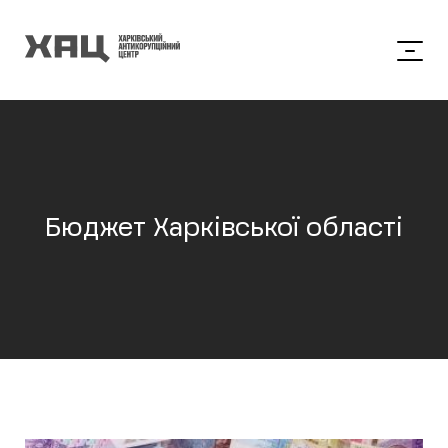
Бюджет Харківської області