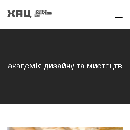
академія дизайну та мистецтв