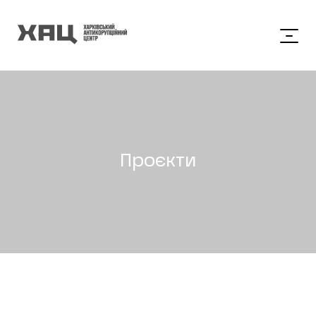
Проєкти