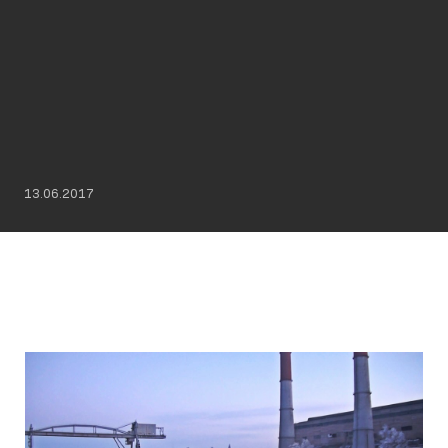
13.06.2017