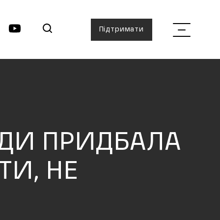
Підтримати
АДИ ПРИДБАЛА
ТИ, НЕ