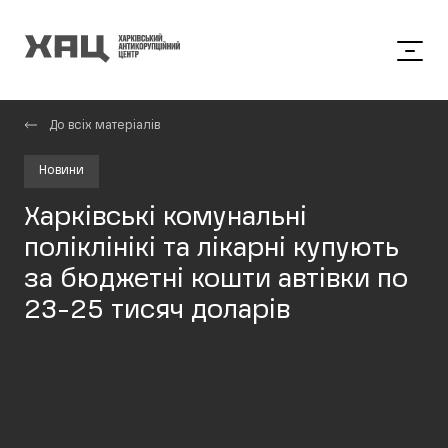
До всіх матеріалів
Новини
Харківські комунальні
поліклінікі та лікарні купують
за бюджетні кошти автівки по
23-25 тисяч доларів