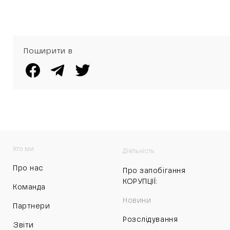
Поширити в
Хто ми
Діяльність
Про нас
Про запобігання
КОРУПЦІЇ:
Команда
Новини
Партнери
Розслідування
Звіти