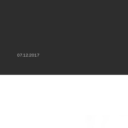
07.12.2017