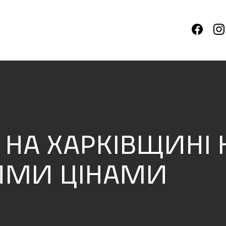
 НА ХАРКІВЩИНІ 
ИМИ ЦІНАМИ