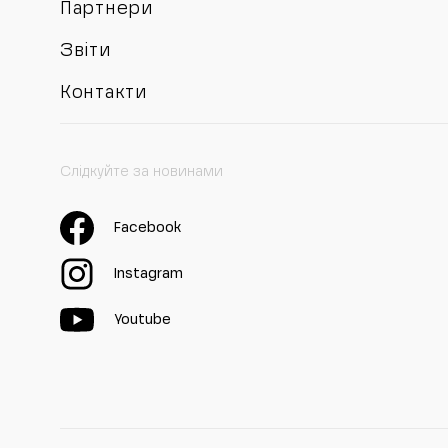
Партнери
Звіти
Контакти
Слідкуйте за новинами
Facebook
Instagram
Youtube