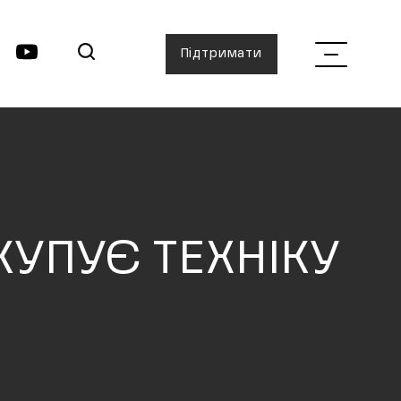
Підтримати
КУПУЄ ТЕХНІКУ