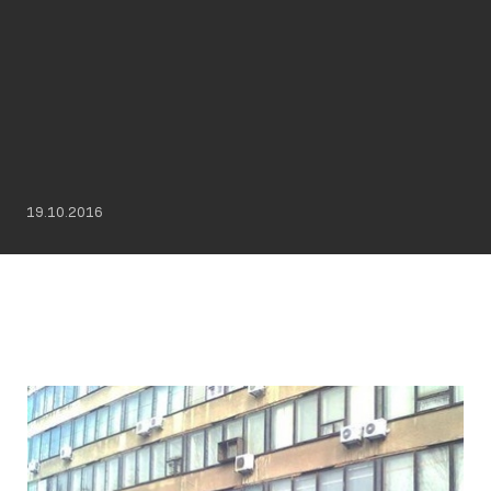
19.10.2016