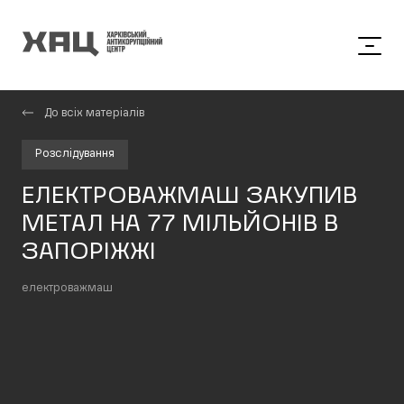
До всіх матеріалів
Розслідування
ЕЛЕКТРОВАЖМАШ ЗАКУПИВ
МЕТАЛ НА 77 МІЛЬЙОНІВ В
ЗАПОРІЖЖІ
електроважмаш