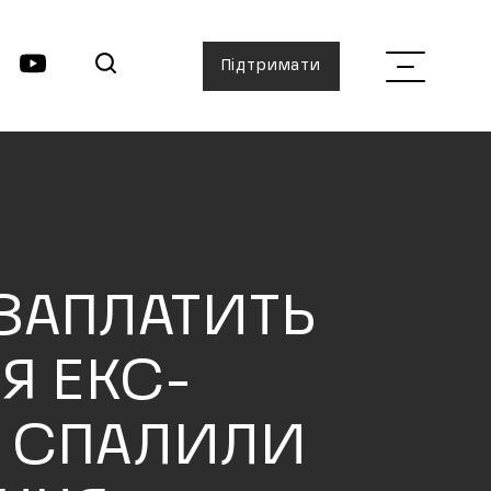
Підтримати
 ЗАПЛАТИТЬ
Я ЕКС-
О СПАЛИЛИ