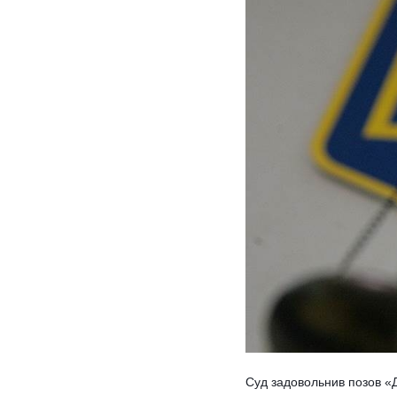
Суд задовольнив позов «Д