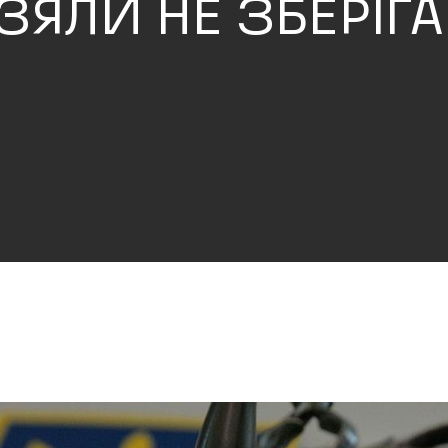
ВЗЯЛИ НЕ ЗБЕРІГ