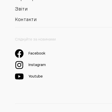
Звіти
Контакти
Слідкуйте за новинами
Facebook
Instagram
Youtube