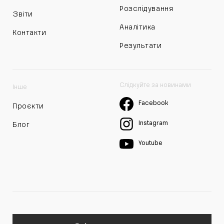
Розслідування
Звіти
Аналітика
Контакти
Результати
Слідкуйте за новинами
Інше
Facebook
Проєкти
Instagram
Блог
Youtube