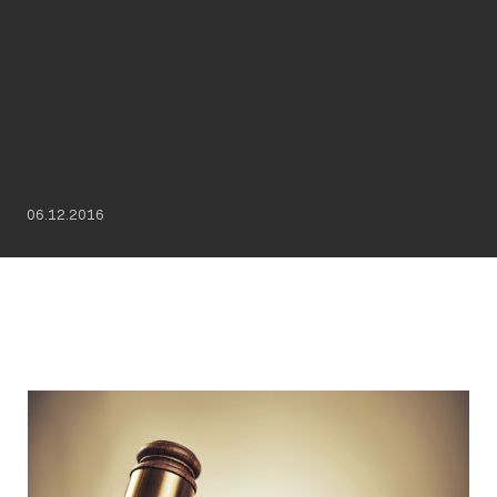
06.12.2016