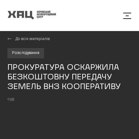
До всіх матеріалів
Розслідування
ПРОКУРАТУРА ОСКАРЖИЛА
БЕЗКОШТОВНУ ПЕРЕДАЧУ
ЗЕМЕЛЬ ВНЗ КООПЕРАТИВУ
суд