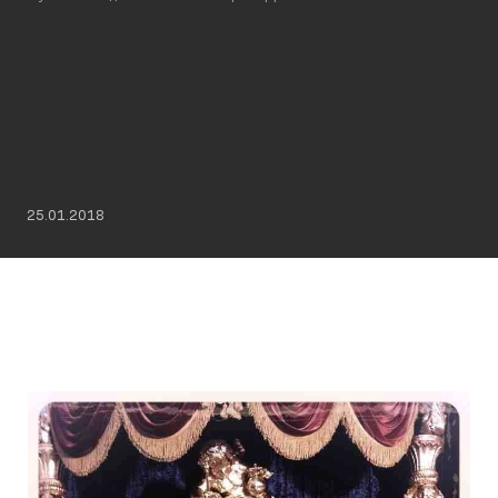
25.01.2018