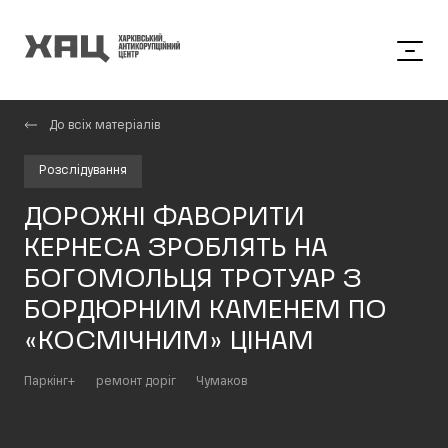
До всіх матеріалів
Розслідування
ДОРОЖНІ ФАВОРИТИ
КЕРНЕСА ЗРОБЛЯТЬ НА
БОГОМОЛЬЦЯ ТРОТУАР З
БОРДЮРНИМ КАМЕНЕМ ПО
«КОСМІЧНИМ» ЦІНАМ
Паркінг+
ремонт доріг
Чумаков