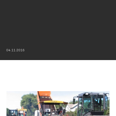
04.11.2016