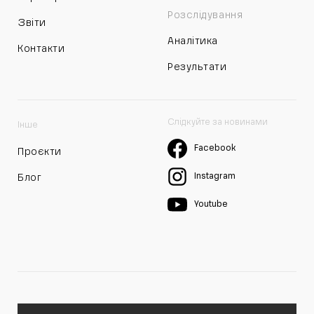
Розслідування
Звіти
Аналітика
Контакти
Результати
Слідкуйте за новинами
Інше
Facebook
Проєкти
Instagram
Блог
Youtube