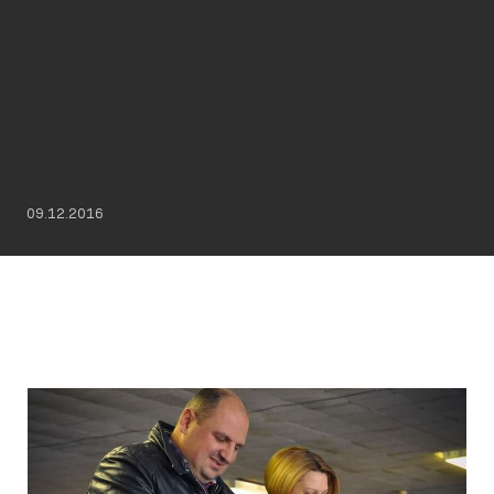
09.12.2016