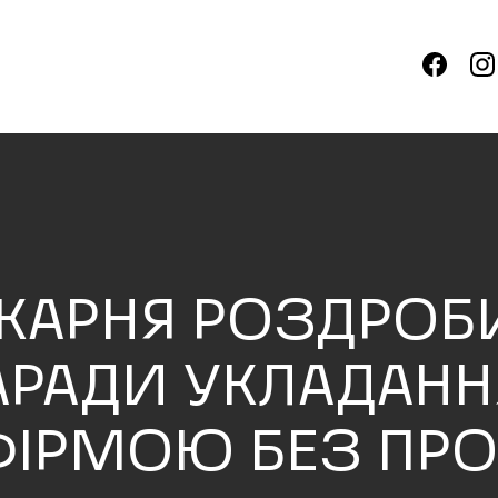
ІКАРНЯ РОЗДРОБ
АРАДИ УКЛАДАНН
ІРМОЮ БЕЗ ПРО