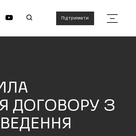
Підтримати
ИЛА
Я ДОГОВОРУ З
ВЕДЕННЯ