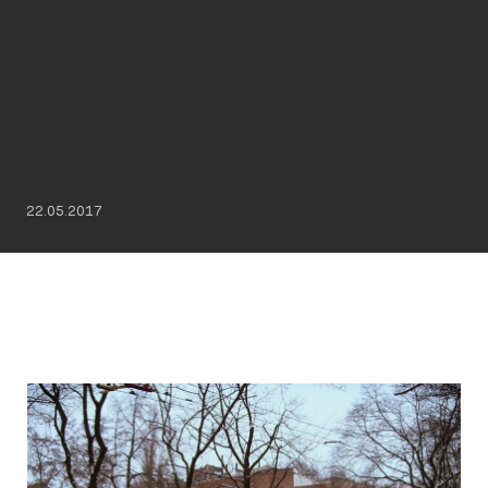
22.05.2017