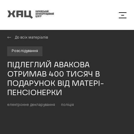
До всіх матеріалів
Розслідування
ПІДЛЕГЛИЙ АВАКОВА
ОТРИМАВ 400 ТИСЯЧ В
ПОДАРУНОК ВІД МАТЕРІ-
ПЕНСІОНЕРКИ
електронне декларування
поліція