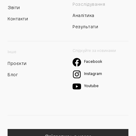
Розслідування
Звіти
Аналітика
Контакти
Результати
Слідкуйте за новинами
Інше
Facebook
Проєкти
Instagram
Блог
Youtube