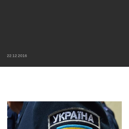
22.12.2016