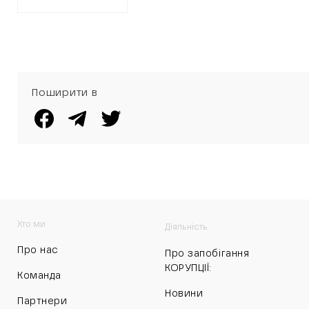
Поширити в
Хто ми
Діяльність
Про нас
Про запобігання
КОРУПЦІЇ:
Команда
Новини
Партнери