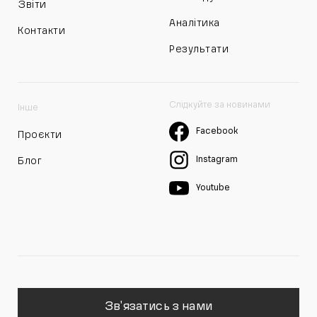
Звіти
Аналітика
Контакти
Результати
Слідкуйте за новинами
Інше
Facebook
Проєкти
Instagram
Блог
Youtube
Зв'язатись з нами