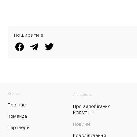
Поширити в
Хто ми
Діяльність
Про нас
Про запобігання
КОРУПЦІЇ:
Команда
Новини
Партнери
Розслідування