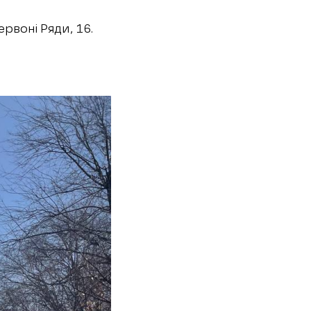
рвоні Ряди, 16.