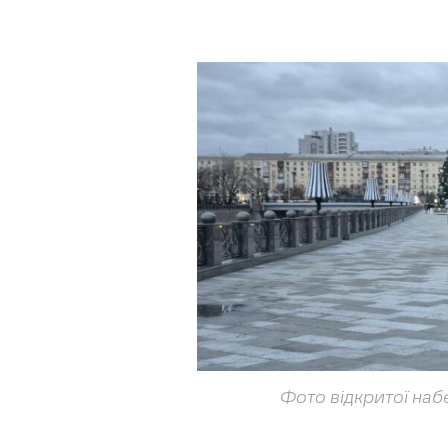
Фото відкритої наб