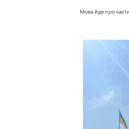
Мова йде про части