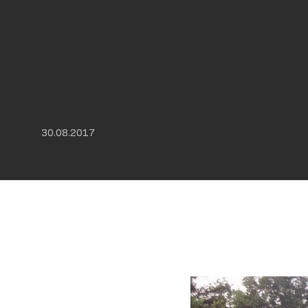
30.08.2017