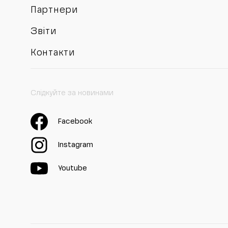
Партнери
Звіти
Контакти
Слідкуйте за новинами
Facebook
Instagram
Youtube