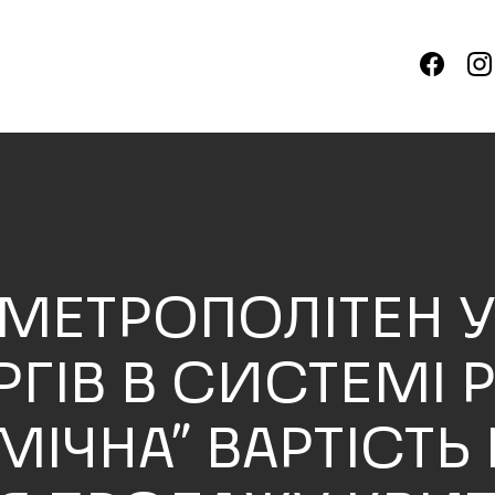
 МЕТРОПОЛІТЕН 
РГІВ В СИСТЕМІ 
МІЧНА” ВАРТІСТЬ