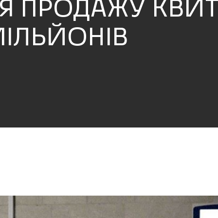
Я ПРОДАЖУ КВИТК
 МІЛЬЙОНІВ