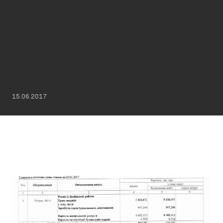
15.06.2017