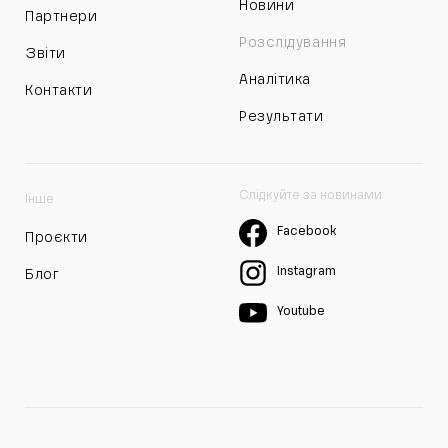
Новини
Партнери
Розслідування
Звіти
Аналітика
Контакти
Результати
Слідкуйте за новинами
Інше
Facebook
Проєкти
Instagram
Блог
Youtube