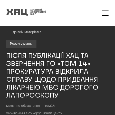
До всіх матеріалів
Розслідування
ПІСЛЯ ПУБЛІКАЦІЇ ХАЦ ТА
ЗВЕРНЕННЯ ГО «ТОМ 14»
ПРОКУРАТУРА ВІДКРИЛА
СПРАВУ ЩОДО ПРИДБАННЯ
ЛІКАРНЕЮ МВС ДОРОГОГО
ЛАПОРОСКОПУ
медичне обладнання
том14
харківський антикорупційний центр