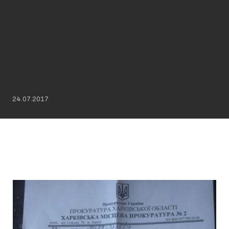
24.07.2017