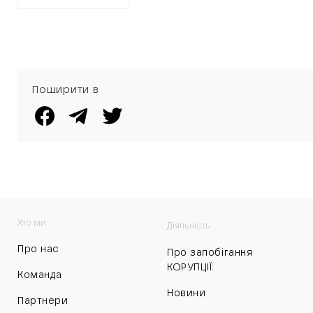
Поширити в
Хто ми
Діяльність
Про нас
Про запобігання
КОРУПЦІЇ:
Команда
Новини
Партнери