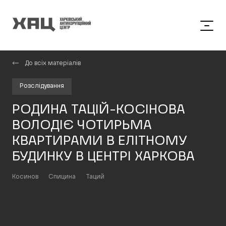
До всіх матеріалів
Розслідування
РОДИНА ТАЦІЙ-КОСІНОВА
ВОЛОДІЄ ЧОТИРЬМА
КВАРТИРАМИ В ЕЛІТНОМУ
БУДИНКУ В ЦЕНТРІ ХАРКОВА
Косинов
Спицина
Таций