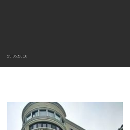
19.05.2016