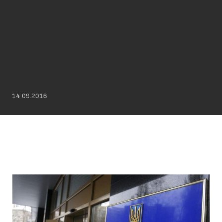
14.09.2016