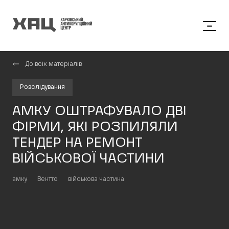
До всіх матеріалів
Розслідування
АМКУ ОШТРАФУВАЛО ДВІ
ФІРМИ, ЯКІ РОЗПИЛЯЛИ
ТЕНДЕР НА РЕМОНТ
ВІЙСЬКОВОЇ ЧАСТИНИ
амку
Вентто
військова частина