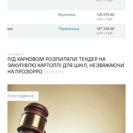
продукти
ПІД ХАРКОВОМ РОЗПИЛЯЛИ ТЕНДЕР НА
ЗАКУПІВЛЮ КАРТОПЛІ ДЛЯ ШКІЛ, НЕЗВАЖАЮЧИ
НА ПРОЗОРРО
08.09.2016
Розслідування