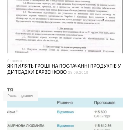
барвенково
ЯК ПИЛЯТЬ ГРОШІ НА ПОСТАЧАННІ ПРОДУКТІВ У
ДИТСАДКИ БАРВЕНКОВО
28.09.2016
Розслідування