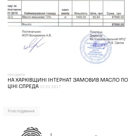
продукти
НА ХАРКІВЩИНІ ІНТЕРНАТ ЗАМОВИВ МАСЛО ПО
ЦІНІ СПРЕДА
10.02.2017
Розслідування