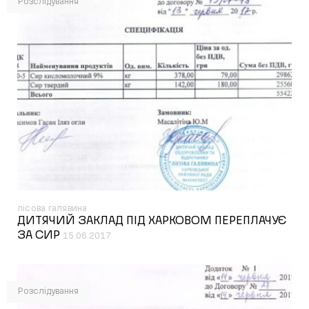
Розслідування
лісова галявина
ДИТЯЧИЙ ЗАКЛАД ПІД ХАРКОВОМ ПЕРЕПЛАЧУЄ
ЗА СИР
15.06.2017
Розслідування