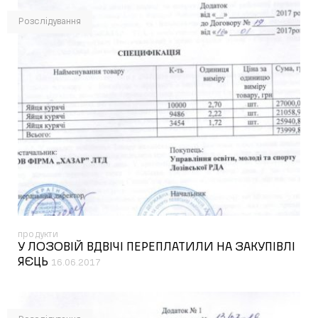
Розслідування
продукти
У ЛОЗОВІЙ ВДВІЧІ ПЕРЕПЛАТИЛИ НА ЗАКУПІВЛІ
ЯЄЦЬ
16.06.2017