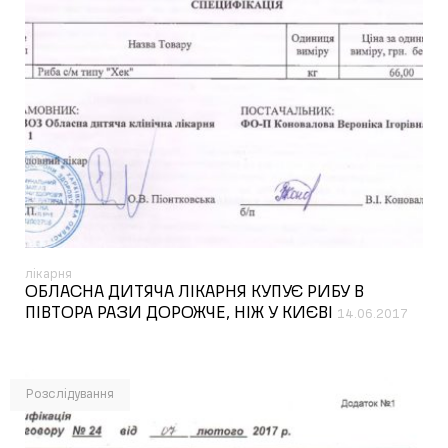
лікарня
ОБЛАСНА ДИТЯЧА ЛІКАРНЯ КУПУЄ РИБУ В
ПІВТОРА РАЗИ ДОРОЖЧЕ, НІЖ У КИЄВІ
14.06.2017
Розслідування