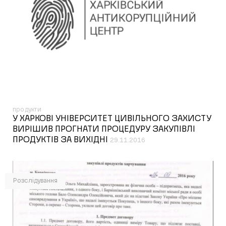
продукти
У ХАРКОВІ УНІВЕРСИТЕТ ЦИВІЛЬНОГО ЗАХИСТУ
ВИРІШИВ ПРОГНАТИ ПРОЦЕДУРУ ЗАКУПІВЛІ
ПРОДУКТІВ ЗА ВИХІДНІ
29.11.2016
Розслідування