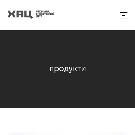
продукти