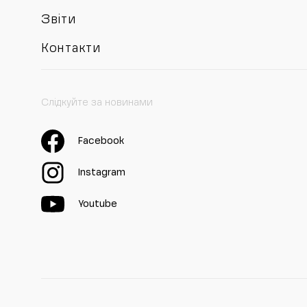
Звіти
Контакти
Слідкуйте за новинами
Facebook
Instagram
Youtube